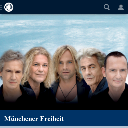
Münchener Freiheit