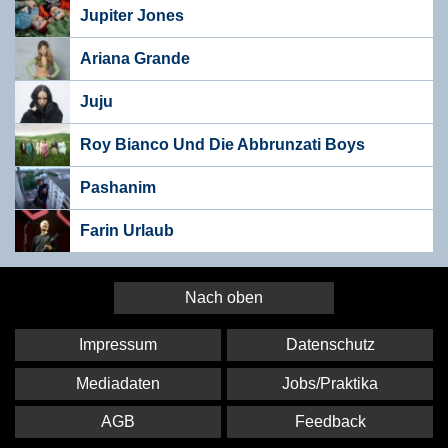
Jupiter Jones
Ariana Grande
Juju
Roy Bianco Und Die Abbrunzati Boys
Pashanim
Farin Urlaub
Nach oben
Impressum
Datenschutz
Mediadaten
Jobs/Praktika
AGB
Feedback