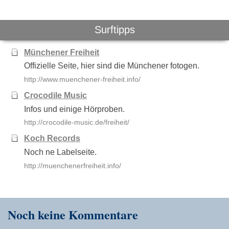
Surftipps
Münchener Freiheit
Offizielle Seite, hier sind die Münchener fotogen.
http://www.muenchener-freiheit.info/
Crocodile Music
Infos und einige Hörproben.
http://crocodile-music.de/freiheit/
Koch Records
Noch ne Labelseite.
http://muenchenerfreiheit.info/
Noch keine Kommentare