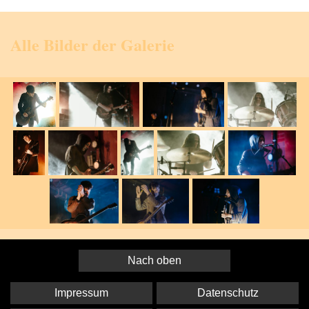
Alle Bilder der Galerie
Nach oben
Impressum
Datenschutz