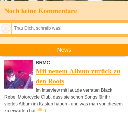
Noch keine Kommentare
Speichern
News
BRMC
Mit neuem Album zurück zu
den Roots
Im Interview mit laut.de verraten Black
Rebel Motorcycle Club, dass sie schon Songs für ihr
viertes Album im Kasten haben - und was man von diesem
zu erwarten hat.
0