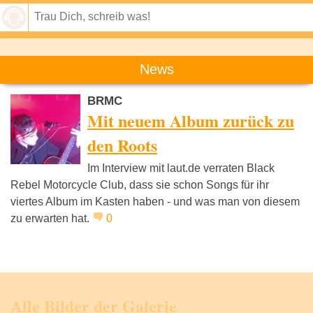
Speichern
News
BRMC
Mit neuem Album zurück zu
den Roots
Im Interview mit laut.de verraten Black
Rebel Motorcycle Club, dass sie schon Songs für ihr
viertes Album im Kasten haben - und was man von diesem
zu erwarten hat.
0
Alle Bilder der Galerie