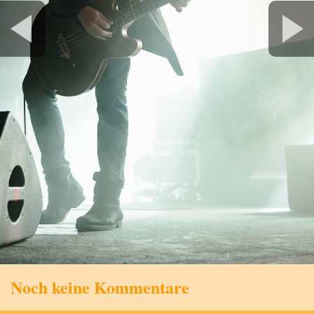
Noch keine Kommentare