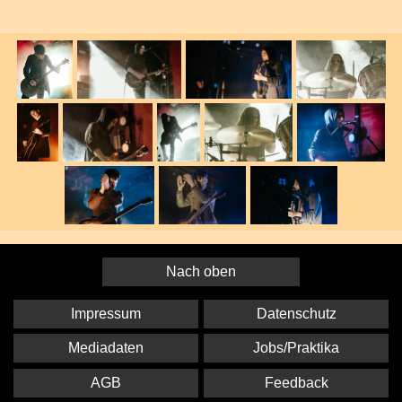
Nach oben
Impressum
Datenschutz
Mediadaten
Jobs/Praktika
AGB
Feedback