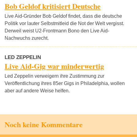
Bob Geldof kritisiert Deutsche
Live Aid-Gründer Bob Geldof findet, dass die deutsche
Politik vor lauter Selbstmitleid die Not der Welt vergisst.
Derweil weist U2-Frontmann Bono den Live Aid-
Nachwuchs zurecht.
LED ZEPPELIN
Live Aid-Gig war minderwertig
Led Zeppelin verweigern ihre Zustimmung zur
Veröffentlichung ihres 85er Gigs in Philadelphia, wollen
aber auf andere Weise helfen.
Noch keine Kommentare