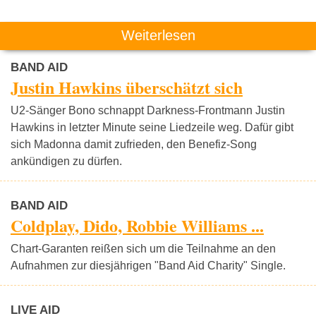
Weiterlesen
BAND AID
Justin Hawkins überschätzt sich
U2-Sänger Bono schnappt Darkness-Frontmann Justin
Hawkins in letzter Minute seine Liedzeile weg. Dafür gibt
sich Madonna damit zufrieden, den Benefiz-Song
ankündigen zu dürfen.
BAND AID
Coldplay, Dido, Robbie Williams ...
Chart-Garanten reißen sich um die Teilnahme an den
Aufnahmen zur diesjährigen "Band Aid Charity" Single.
LIVE AID