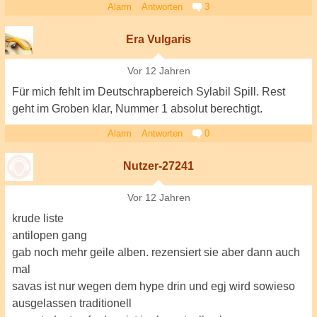
Alarm
Antworten
3
Era Vulgaris
Vor 12 Jahren
Für mich fehlt im Deutschrapbereich Sylabil Spill. Rest
geht im Groben klar, Nummer 1 absolut berechtigt.
Alarm
Antworten
0
Nutzer-27241
Vor 12 Jahren
krude liste
antilopen gang
gab noch mehr geile alben. rezensiert sie aber dann auch
mal
savas ist nur wegen dem hype drin und egj wird sowieso
ausgelassen traditionell