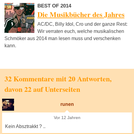
BEST OF 2014
Die Musikbücher des Jahres
AC/DC, Billy Idol, Cro und der ganze Rest:
Wir verraten euch, welche musikalischen
Schmöker aus 2014 man lesen muss und verschenken
kann.
32 Kommentare mit 20 Antworten,
davon 22 auf Unterseiten
runen
Vor 12 Jahren
Kein Absztrakkt ? ..