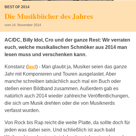
BEST OF 2014
Die Musikbücher des Jahres
vom 14. November 2014
AC/DC, Billy Idol, Cro und der ganze Rest: Wir verraten
euch, welche musikalischen Schmöker aus 2014 man
lesen muss und verschenken kann.
Konstanz (
laut
) -
Man glaubt ja, Musiker seien das ganze
Jahr mit Komponieren und Touren ausgelastet. Aber
manche schreiben tatsächlich auch mal ein Buch oder
stellen einen Bildband zusammen. Außerdem gab es
natürlich auch 2014 wieder zahlreiche Veröffentlichungen,
die sich um Musik drehten oder die von Musiknerds
verfasst wurden.
Von Rock bis Rap reicht die weite Platte, da sollte doch für
jeden was dabei sein. Und schließlich ist auch bald