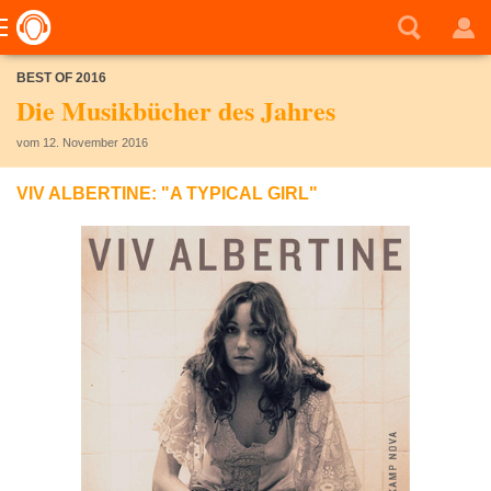
BEST OF 2016
Die Musikbücher des Jahres
vom 12. November 2016
VIV ALBERTINE: "A TYPICAL GIRL"