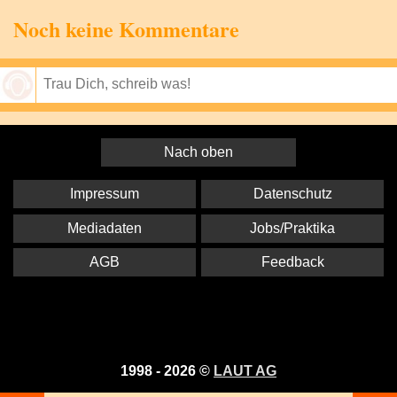
Noch keine Kommentare
Speichern
Nach oben
Impressum
Datenschutz
Mediadaten
Jobs/Praktika
AGB
Feedback
1998 - 2026 ©
LAUT AG