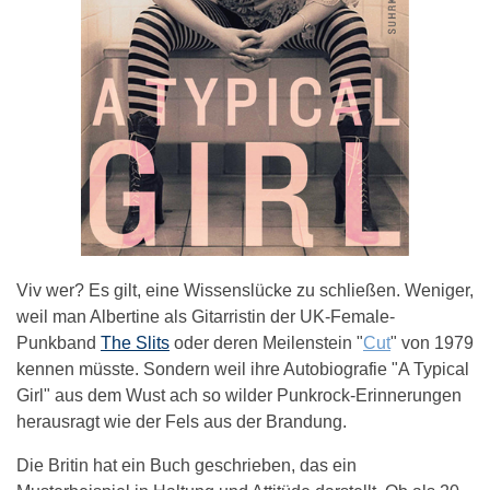
Viv wer? Es gilt, eine Wissenslücke zu schließen. Weniger,
weil man Albertine als Gitarristin der UK-Female-
Punkband
The Slits
oder deren Meilenstein "
Cut
" von 1979
kennen müsste. Sondern weil ihre Autobiografie "A Typical
Girl" aus dem Wust ach so wilder Punkrock-Erinnerungen
herausragt wie der Fels aus der Brandung.
Die Britin hat ein Buch geschrieben, das ein