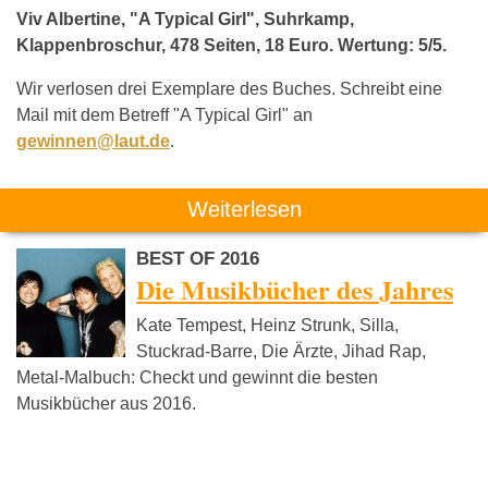
Viv Albertine, "A Typical Girl", Suhrkamp,
Klappenbroschur, 478 Seiten, 18 Euro. Wertung: 5/5.
Wir verlosen drei Exemplare des Buches. Schreibt eine
Mail mit dem Betreff "A Typical Girl" an
gewinnen@laut.de
.
Weiterlesen
BEST OF 2016
Die Musikbücher des Jahres
Kate Tempest, Heinz Strunk, Silla,
Stuckrad-Barre, Die Ärzte, Jihad Rap,
Metal-Malbuch: Checkt und gewinnt die besten
Musikbücher aus 2016.