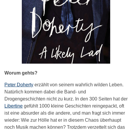
Worum gehts?
Peter Doherty
erzählt von seinem wahrlich wilden Leben.
Natürlich kommen dabei die Band- und
Drogengeschichten nicht zu kurz. In den 300 Seiten hat der
Libertine
gefühlt 1000 kleine Geschichten reingepackt, oft
ist eine absurder als die andere, und man fragt sich immer
wieder: Wie zur Hölle hat er in diesem Chaos überhaupt
noch Musik machen können? Trotzdem verzettelt sich das