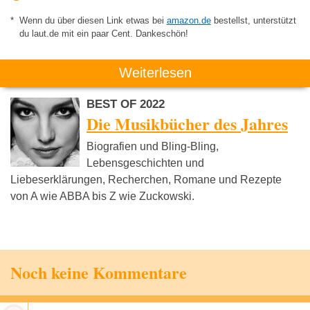
Wenn du über diesen Link etwas bei
amazon.de
bestellst, unterstützt
du laut.de mit ein paar Cent. Dankeschön!
Weiterlesen
BEST OF 2022
Die Musikbücher des Jahres
Biografien und Bling-Bling,
Lebensgeschichten und
Liebeserklärungen, Recherchen, Romane und Rezepte
von A wie ABBA bis Z wie Zuckowski.
Noch keine Kommentare