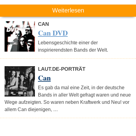
Weiterlesen
CAN
Can DVD
Lebensgeschichte einer der
inspirierendsten Bands der Welt.
LAUT.DE-PORTRÄT
Can
Es gab da mal eine Zeit, in der deutsche
Bands in aller Welt gefragt waren und neue
Wege aufzeigten. So waren neben Kraftwerk und Neu! vor
allem Can diejenigen, …