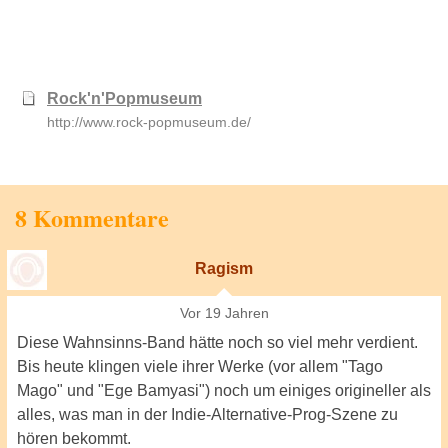
Rock'n'Popmuseum
http://www.rock-popmuseum.de/
8 Kommentare
Ragism
Vor 19 Jahren
Diese Wahnsinns-Band hätte noch so viel mehr verdient.
Bis heute klingen viele ihrer Werke (vor allem "Tago
Mago" und "Ege Bamyasi") noch um einiges origineller als
alles, was man in der Indie-Alternative-Prog-Szene zu
hören bekommt.