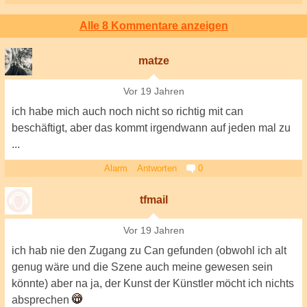
Alle 8 Kommentare anzeigen
matze
Vor 19 Jahren
ich habe mich auch noch nicht so richtig mit can
beschäftigt, aber das kommt irgendwann auf jeden mal zu
...
Alarm
Antworten
0
tfmail
Vor 19 Jahren
ich hab nie den Zugang zu Can gefunden (obwohl ich alt
genug wäre und die Szene auch meine gewesen sein
könnte) aber na ja, der Kunst der Künstler möcht ich nichts
absprechen