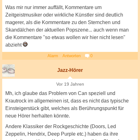
Was mir nur immer auffällt, Kommentare um
Zeitgeistmusiker oder wirkliche Künstler sind deutlich
magerer, als die Kommentare zu den Sternchen und
Skandälchen der aktuellen Popszene... auch wenn man
die Kommentare "so etwas wollen wir hier nicht lesen"
abzieht
Alarm
Antworten
0
Jazz-Hörer
Vor 19 Jahren
Mh, ich glaube das Problem von Can speziell und
Krautrock im allgemeinen ist, dass es nicht das typische
Einsteigerstück gibt, welches als Berührungspunkt für
neue Hörer herhalten könnte.
Andere Klassiker der Rockgeschichte (Doors, Led
Zeppelin, Hendrix, Deep Purple etc.) haben da ihre