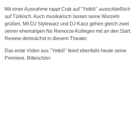
Mit einer Ausnahme rappt Crak auf "Yetkili" ausschließlich
auf Türkisch. Auch musikalisch lassen seine Wurzeln
grüßen. Mit DJ Stylewarz und DJ Kaoz gehen gleich zwei
seiner ehemaligen No Remorze-Kollegen mit an den Start.
Review demnächst in diesem Theater.
Das erste Video aus "Yetkili" feiert ebenfalls heute seine
Premiere. Bitteschön: