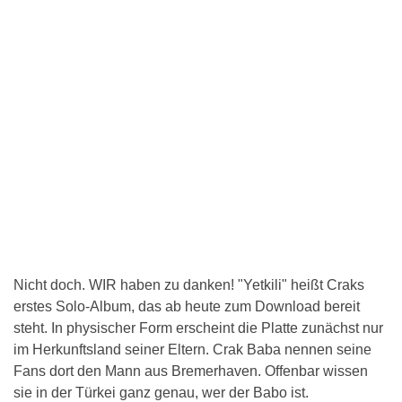
Nicht doch. WIR haben zu danken! "Yetkili" heißt Craks
erstes Solo-Album, das ab heute zum Download bereit
steht. In physischer Form erscheint die Platte zunächst nur
im Herkunftsland seiner Eltern. Crak Baba nennen seine
Fans dort den Mann aus Bremerhaven. Offenbar wissen
sie in der Türkei ganz genau, wer der Babo ist.