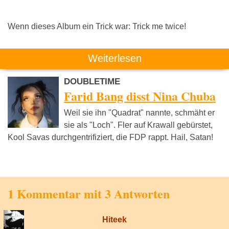
Wenn dieses Album ein Trick war: Trick me twice!
Weiterlesen
DOUBLETIME
Farid Bang disst Nina Chuba
Weil sie ihn "Quadrat" nannte, schmäht er
sie als "Loch". Fler auf Krawall gebürstet,
Kool Savas durchgentrifiziert, die FDP rappt. Hail, Satan!
1 Kommentar mit 3 Antworten
Hiteek