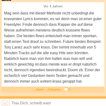
Vor 3 Jahren
Mag sein dass mit dieser Methode nicht unbedingt die
krassesten Lyrics kommen, es sei denn man ist einer guter
Freestyler. Finde dennoch dass Rapper die auf diese
Weise aufnehmen meistens deutlich krassere flows
haben. Die besten flows entwickelt man immer spontan,
statt einen Text drauf zu schreiben. Future bestes Beispiel.
Tory Lanez auch sehr krass. Der nimmt innerhalb von 5
Minuten Tracks auf die alle easy Hits sein könnten.
Natürlich kann man von ihm halten was man will und
wirklich gewichtig ist dass meiste was er dropt natürlich
nicht, dennoch irgendwo beeindruckt. Doom zb. Einer der
sicherlich viel Gedanken beim Texten gemacht und
dennoch immer auch extrem krass gerappt hat.
Alarm
Antworten
3