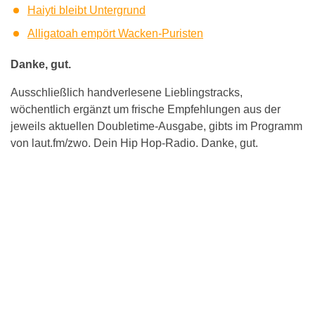
Haiyti bleibt Untergrund
Alligatoah empört Wacken-Puristen
Danke, gut.
Ausschließlich handverlesene Lieblingstracks,
wöchentlich ergänzt um frische Empfehlungen aus der
jeweils aktuellen Doubletime-Ausgabe, gibts im Programm
von laut.fm/zwo. Dein Hip Hop-Radio. Danke, gut.