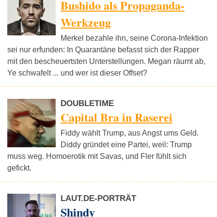
Bushido als Propaganda-
Werkzeug
Merkel bezahle ihn, seine Corona-Infektion
sei nur erfunden: In Quarantäne befasst sich der Rapper
mit den bescheuertsten Unterstellungen. Megan räumt ab,
Ye schwafelt ... und wer ist dieser Offset?
DOUBLETIME
Capital Bra in Raserei
Fiddy wählt Trump, aus Angst ums Geld.
Diddy gründet eine Partei, weil: Trump
muss weg. Homoerotik mit Savas, und Fler fühlt sich
gefickt.
LAUT.DE-PORTRÄT
Shindy