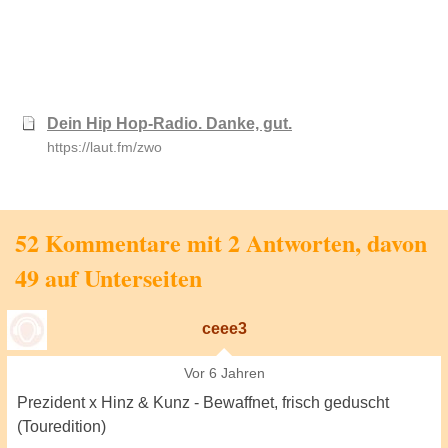
Dein Hip Hop-Radio. Danke, gut.
https://laut.fm/zwo
52 Kommentare mit 2 Antworten, davon
49 auf Unterseiten
ceee3
Vor 6 Jahren
Prezident x Hinz & Kunz - Bewaffnet, frisch geduscht
(Touredition)