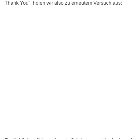
Thank You", holen wir also zu erneutem Versuch aus: