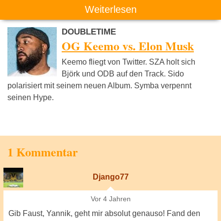
Weiterlesen
DOUBLETIME
OG Keemo vs. Elon Musk
Keemo fliegt von Twitter. SZA holt sich
Björk und ODB auf den Track. Sido
polarisiert mit seinem neuen Album. Symba verpennt
seinen Hype.
1 Kommentar
Django77
Vor 4 Jahren
Gib Faust, Yannik, geht mir absolut genauso! Fand den