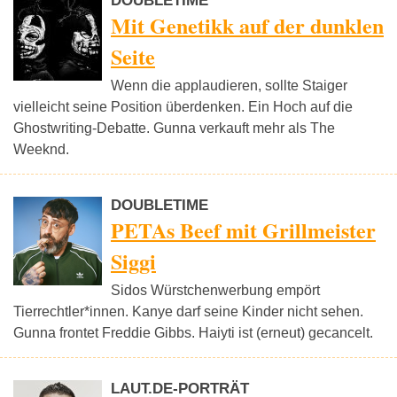
DOUBLETIME
Mit Genetikk auf der dunklen
Seite
Wenn die applaudieren, sollte Staiger
vielleicht seine Position überdenken. Ein Hoch auf die
Ghostwriting-Debatte. Gunna verkauft mehr als The
Weeknd.
DOUBLETIME
PETAs Beef mit Grillmeister
Siggi
Sidos Würstchenwerbung empört
Tierrechtler*innen. Kanye darf seine Kinder nicht sehen.
Gunna frontet Freddie Gibbs. Haiyti ist (erneut) gecancelt.
LAUT.DE-PORTRÄT