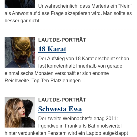
Unwahrscheinlich, dass Marteria ein "Nein"
als Antwort auf diese Frage akzeptieren wird. Man sollte es
besser gar nicht …
LAUT.DE-PORTRÄT
18 Karat
Der Aufstieg von 18 Karat erscheint schon
fast kometenhaft: Innerhalb von gerade
einmal sechs Monaten verschafft er sich enorme
Reichweite, Top-Ten-Platzierungen …
LAUT.DE-PORTRÄT
Schwesta Ewa
Der zweite Weihnachtsfeiertag 2011:
Irgendwo in Frankfurts Bahnhofsviertel
hinter verdunkelten Fenstern wird ein Laptop aufgeklappt