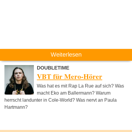
Weiterlesen
DOUBLETIME
VBT für Mero-Hörer
Was hat es mit Rap La Rue auf sich? Was
macht Eko am Ballermann? Warum
herrscht landunter in Cole-World? Was nervt an Paula
Hartmann?