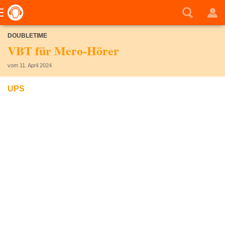
DOUBLETIME
VBT für Mero-Hörer
vom 11. April 2024
UPS