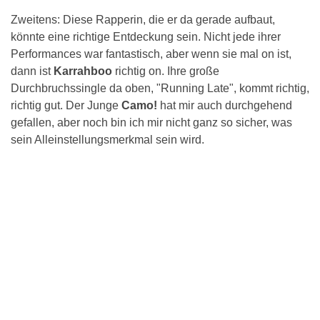
Zweitens: Diese Rapperin, die er da gerade aufbaut,
könnte eine richtige Entdeckung sein. Nicht jede ihrer
Performances war fantastisch, aber wenn sie mal on ist,
dann ist
Karrahboo
richtig on. Ihre große
Durchbruchssingle da oben, "Running Late", kommt richtig,
richtig gut. Der Junge
Camo!
hat mir auch durchgehend
gefallen, aber noch bin ich mir nicht ganz so sicher, was
sein Alleinstellungsmerkmal sein wird.