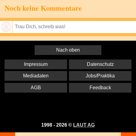
Noch keine Kommentare
Speichern
Nach oben
Impressum
Datenschutz
Mediadaten
Jobs/Praktika
AGB
Feedback
1998 - 2026 ©
LAUT AG