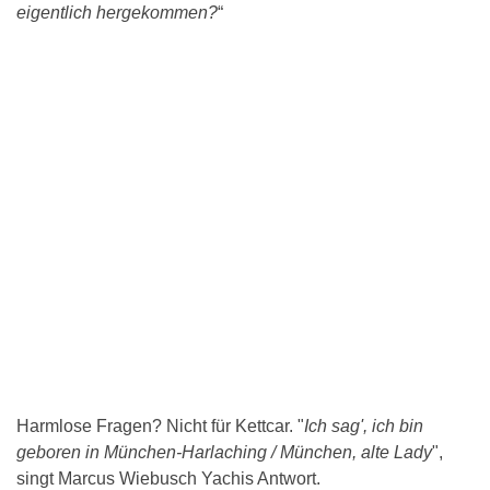
eigentlich hergekommen?
“
Harmlose Fragen? Nicht für Kettcar. "
Ich sag', ich bin
geboren in München-Harlaching / München, alte Lady
",
singt Marcus Wiebusch Yachis Antwort.