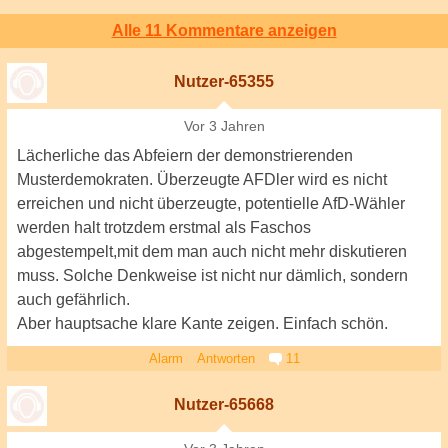
Alle 11 Kommentare anzeigen
Nutzer-65355
Vor 3 Jahren
Lächerliche das Abfeiern der demonstrierenden
Musterdemokraten. Überzeugte AFDler wird es nicht
erreichen und nicht überzeugte, potentielle AfD-Wähler
werden halt trotzdem erstmal als Faschos
abgestempelt,mit dem man auch nicht mehr diskutieren
muss. Solche Denkweise ist nicht nur dämlich, sondern
auch gefährlich.
Aber hauptsache klare Kante zeigen. Einfach schön.
Alarm
Antworten
11
Nutzer-65668