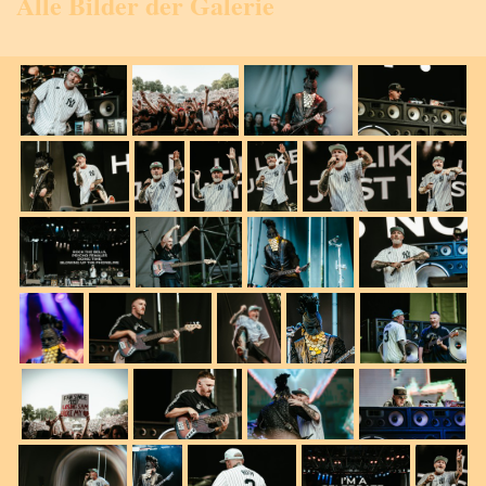
Alle Bilder der Galerie