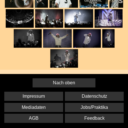
Nach oben
Impressum
Datenschutz
Mediadaten
Jobs/Praktika
AGB
Feedback