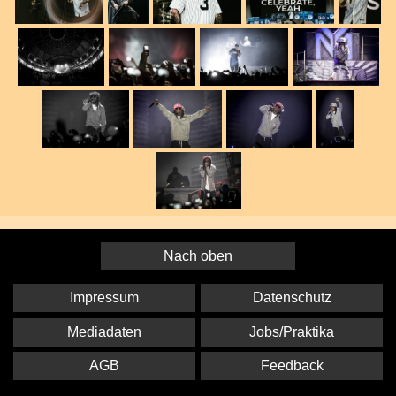
Nach oben
Impressum
Datenschutz
Mediadaten
Jobs/Praktika
AGB
Feedback