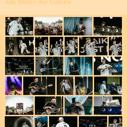
Alle Bilder der Galerie