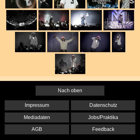
Nach oben
Impressum
Datenschutz
Mediadaten
Jobs/Praktika
AGB
Feedback