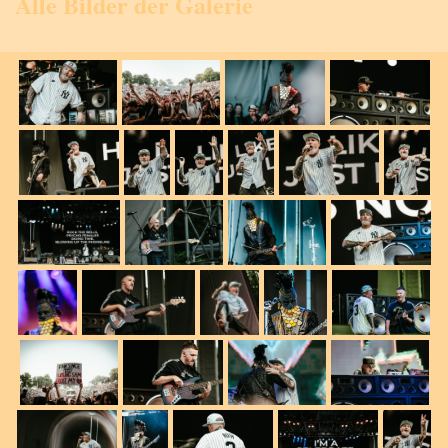
Alle Bilder der Galerie