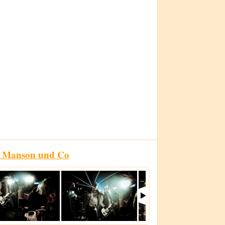
n Manson und Co