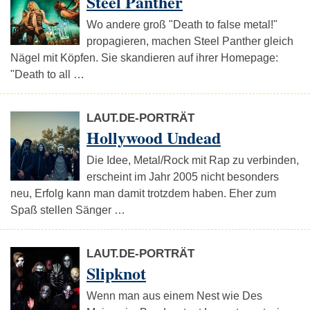
Steel Panther
Wo andere groß "Death to false metal!"
propagieren, machen Steel Panther gleich
Nägel mit Köpfen. Sie skandieren auf ihrer Homepage:
"Death to all …
LAUT.DE-PORTRÄT
Hollywood Undead
Die Idee, Metal/Rock mit Rap zu verbinden,
erscheint im Jahr 2005 nicht besonders
neu, Erfolg kann man damit trotzdem haben. Eher zum
Spaß stellen Sänger …
LAUT.DE-PORTRÄT
Slipknot
Wenn man aus einem Nest wie Des