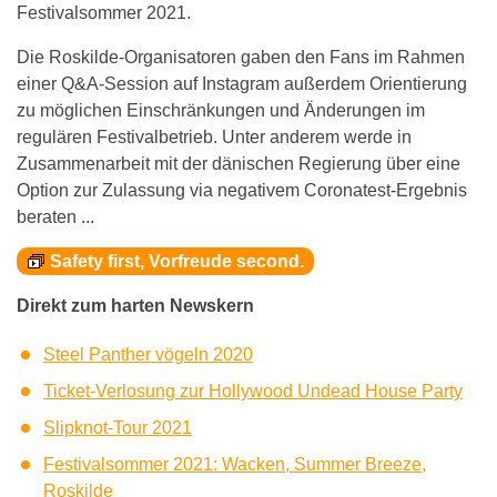
Festivalsommer 2021.
Die Roskilde-Organisatoren gaben den Fans im Rahmen
einer Q&A-Session auf Instagram außerdem Orientierung
zu möglichen Einschränkungen und Änderungen im
regulären Festivalbetrieb. Unter anderem werde in
Zusammenarbeit mit der dänischen Regierung über eine
Option zur Zulassung via negativem Coronatest-Ergebnis
beraten ...
Safety first, Vorfreude second.
Direkt zum harten Newskern
Steel Panther vögeln 2020
Ticket-Verlosung zur Hollywood Undead House Party
Slipknot-Tour 2021
Festivalsommer 2021: Wacken, Summer Breeze,
Roskilde