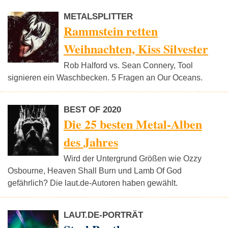
METALSPLITTER
Rammstein retten
Weihnachten, Kiss Silvester
Rob Halford vs. Sean Connery, Tool
signieren ein Waschbecken. 5 Fragen an Our Oceans.
BEST OF 2020
Die 25 besten Metal-Alben
des Jahres
Wird der Untergrund Größen wie Ozzy
Osbourne, Heaven Shall Burn und Lamb Of God
gefährlich? Die laut.de-Autoren haben gewählt.
LAUT.DE-PORTRÄT