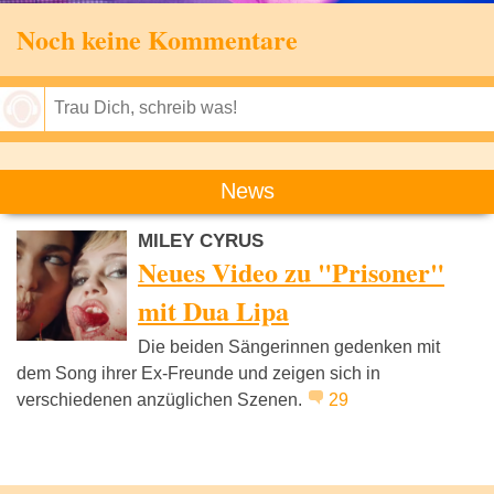
Noch keine Kommentare
Speichern
News
MILEY CYRUS
Neues Video zu "Prisoner"
mit Dua Lipa
Die beiden Sängerinnen gedenken mit
dem Song ihrer Ex-Freunde und zeigen sich in
verschiedenen anzüglichen Szenen.
29