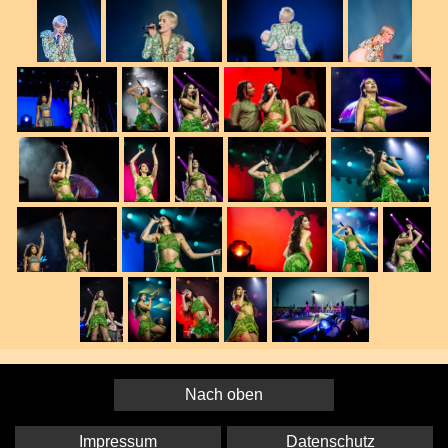
Nach oben
Impressum
Datenschutz