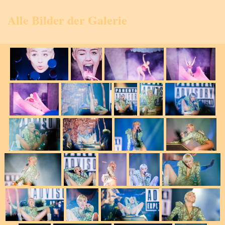
Alle Bilder der Galerie