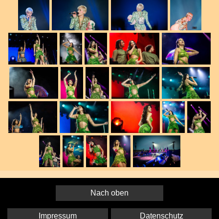
Nach oben
Impressum
Datenschutz