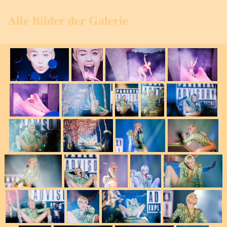
Alle Bilder der Galerie