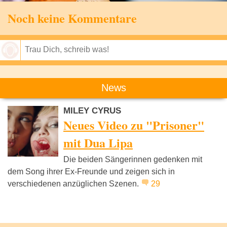
Noch keine Kommentare
Speichern
News
MILEY CYRUS
Neues Video zu "Prisoner"
mit Dua Lipa
Die beiden Sängerinnen gedenken mit
dem Song ihrer Ex-Freunde und zeigen sich in
verschiedenen anzüglichen Szenen.
29