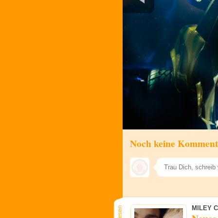
Noch keine Komment
MILEY 