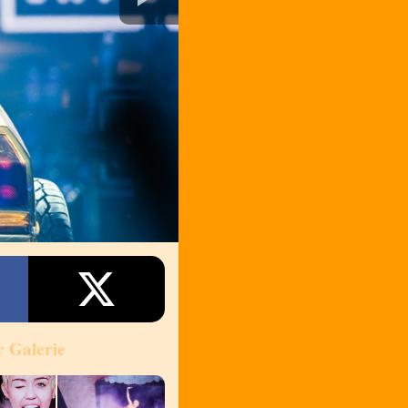
r Galerie