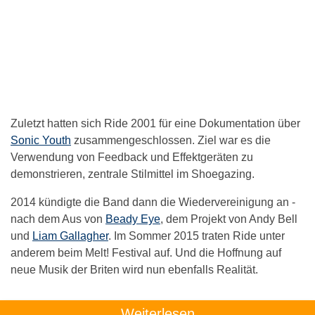
Zuletzt hatten sich Ride 2001 für eine Dokumentation über
Sonic Youth
zusammengeschlossen. Ziel war es die
Verwendung von Feedback und Effektgeräten zu
demonstrieren, zentrale Stilmittel im Shoegazing.
2014 kündigte die Band dann die Wiedervereinigung an -
nach dem Aus von
Beady Eye
, dem Projekt von Andy Bell
und
Liam Gallagher
. Im Sommer 2015 traten Ride unter
anderem beim Melt! Festival auf. Und die Hoffnung auf
neue Musik der Briten wird nun ebenfalls Realität.
Weiterlesen