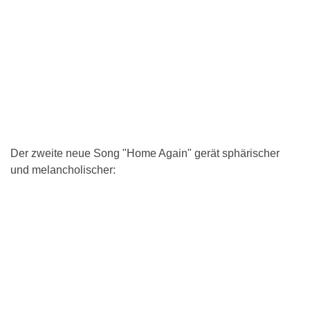
Der zweite neue Song "Home Again" gerät sphärischer
und melancholischer: