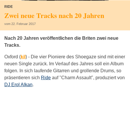
RIDE
Zwei neue Tracks nach 20 Jahren
vom 22. Februar 2017
Nach 20 Jahren veröffentlichen die Briten zwei neue
Tracks.
Oxford (
kil
) -
Die vier Pioniere des Shoegaze sind mit einer
neuen Single zurück. Im Verlauf des Jahres soll ein Album
folgen. In sich laufende Gitarren und grollende Drums, so
präsentieren sich
Ride
auf "Charm Assault", produziert von
DJ Erol Alkan
.