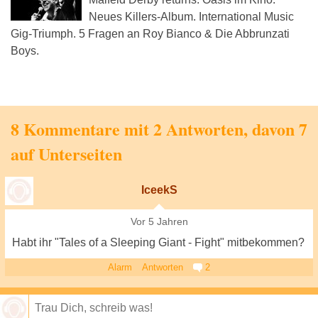
Neues Killers-Album. International Music
Gig-Triumph. 5 Fragen an Roy Bianco & Die Abbrunzati
Boys.
8 Kommentare mit 2 Antworten, davon 7
auf Unterseiten
IceekS
Vor 5 Jahren
Habt ihr "Tales of a Sleeping Giant - Fight" mitbekommen?
Alarm
Antworten
2