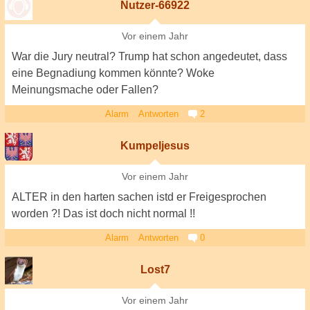
Nutzer-66922
Vor einem Jahr
War die Jury neutral? Trump hat schon angedeutet, dass
eine Begnadiung kommen könnte? Woke
Meinungsmache oder Fallen?
Alarm
Antworten
2
Kumpeljesus
Vor einem Jahr
ALTER in den harten sachen istd er Freigesprochen
worden ?! Das ist doch nicht normal !!
Alarm
Antworten
0
Lost7
Vor einem Jahr