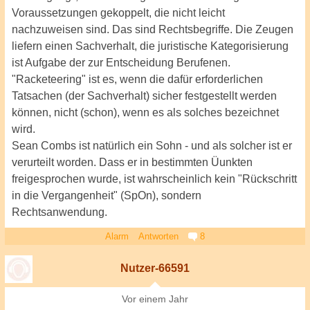
Voraussetzungen gekoppelt, die nicht leicht
nachzuweisen sind. Das sind Rechtsbegriffe. Die Zeugen
liefern einen Sachverhalt, die juristische Kategorisierung
ist Aufgabe der zur Entscheidung Berufenen.
"Racketeering" ist es, wenn die dafür erforderlichen
Tatsachen (der Sachverhalt) sicher festgestellt werden
können, nicht (schon), wenn es als solches bezeichnet
wird.
Sean Combs ist natürlich ein Sohn - und als solcher ist er
verurteilt worden. Dass er in bestimmten Üunkten
freigesprochen wurde, ist wahrscheinlich kein "Rückschritt
in die Vergangenheit" (SpOn), sondern
Rechtsanwendung.
Alarm
Antworten
8
Nutzer-66591
Vor einem Jahr