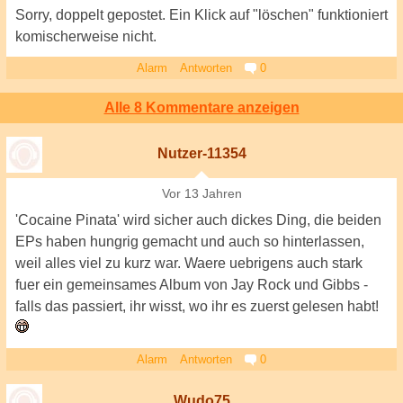
Sorry, doppelt gepostet. Ein Klick auf "löschen" funktioniert
komischerweise nicht.
Alarm
Antworten
0
Alle 8 Kommentare anzeigen
Nutzer-11354
Vor 13 Jahren
'Cocaine Pinata' wird sicher auch dickes Ding, die beiden
EPs haben hungrig gemacht und auch so hinterlassen,
weil alles viel zu kurz war. Waere uebrigens auch stark
fuer ein gemeinsames Album von Jay Rock und Gibbs -
falls das passiert, ihr wisst, wo ihr es zuerst gelesen habt!
Alarm
Antworten
0
Wudo75