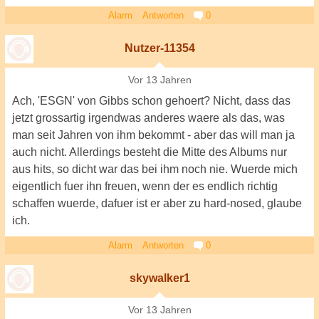
Alarm
Antworten
0
Nutzer-11354
Vor 13 Jahren
Ach, 'ESGN' von Gibbs schon gehoert? Nicht, dass das
jetzt grossartig irgendwas anderes waere als das, was
man seit Jahren von ihm bekommt - aber das will man ja
auch nicht. Allerdings besteht die Mitte des Albums nur
aus hits, so dicht war das bei ihm noch nie. Wuerde mich
eigentlich fuer ihn freuen, wenn der es endlich richtig
schaffen wuerde, dafuer ist er aber zu hard-nosed, glaube
ich.
Alarm
Antworten
0
skywalker1
Vor 13 Jahren