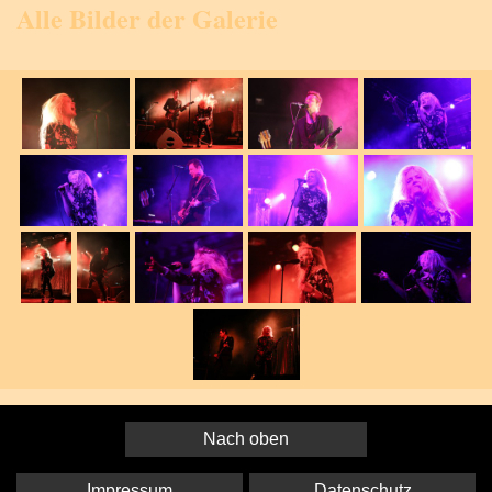
Alle Bilder der Galerie
Nach oben
Impressum
Datenschutz