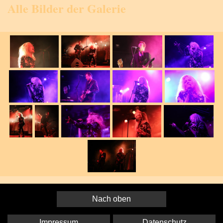
Alle Bilder der Galerie
Nach oben
Impressum
Datenschutz