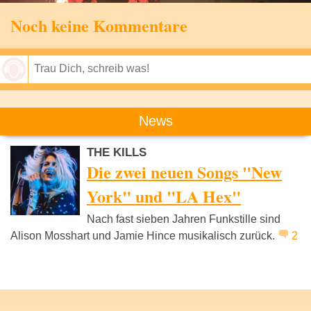
Noch keine Kommentare
Speichern
News
THE KILLS
Die zwei neuen Songs "New
York" und "LA Hex"
Nach fast sieben Jahren Funkstille sind
Alison Mosshart und Jamie Hince musikalisch zurück.
2