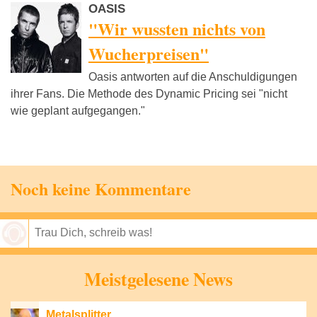
OASIS
"Wir wussten nichts von
Wucherpreisen"
Oasis antworten auf die Anschuldigungen
ihrer Fans. Die Methode des Dynamic Pricing sei "nicht
wie geplant aufgegangen."
Noch keine Kommentare
Speichern
Meistgelesene News
Metalsplitter