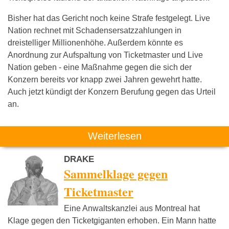
Bisher hat das Gericht noch keine Strafe festgelegt. Live
Nation rechnet mit Schadensersatzzahlungen in
dreistelliger Millionenhöhe. Außerdem könnte es
Anordnung zur Aufspaltung von Ticketmaster und Live
Nation geben - eine Maßnahme gegen die sich der
Konzern bereits vor knapp zwei Jahren gewehrt hatte.
Auch jetzt kündigt der Konzern Berufung gegen das Urteil
an.
Weiterlesen
DRAKE
Sammelklage gegen
Ticketmaster
Eine Anwaltskanzlei aus Montreal hat
Klage gegen den Ticketgiganten erhoben. Ein Mann hatte