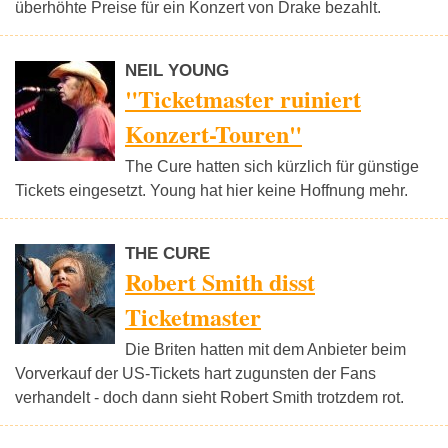
überhöhte Preise für ein Konzert von Drake bezahlt.
NEIL YOUNG
"Ticketmaster ruiniert
Konzert-Touren"
The Cure hatten sich kürzlich für günstige
Tickets eingesetzt. Young hat hier keine Hoffnung mehr.
THE CURE
Robert Smith disst
Ticketmaster
Die Briten hatten mit dem Anbieter beim
Vorverkauf der US-Tickets hart zugunsten der Fans
verhandelt - doch dann sieht Robert Smith trotzdem rot.