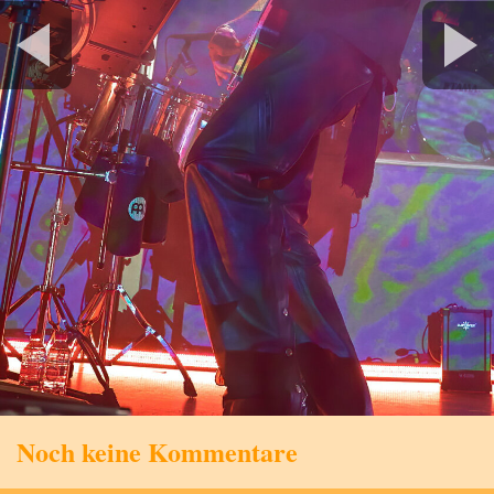
Noch keine Kommentare