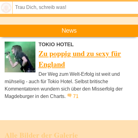
Speichern
News
TOKIO HOTEL
Zu poppig und zu sexy für
England
Der Weg zum Welt-Erfolg ist weit und
mühselig - auch für Tokio Hotel. Selbst britische
Kommentatoren wundern sich über den Misserfolg der
Magdeburger in den Charts.
71
Alle Bilder der Galerie