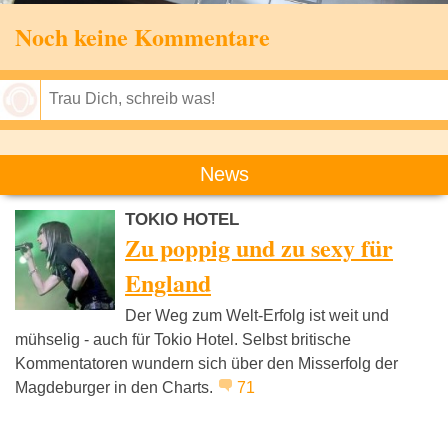
Noch keine Kommentare
Speichern
News
TOKIO HOTEL
Zu poppig und zu sexy für
England
Der Weg zum Welt-Erfolg ist weit und
mühselig - auch für Tokio Hotel. Selbst britische
Kommentatoren wundern sich über den Misserfolg der
Magdeburger in den Charts.
71