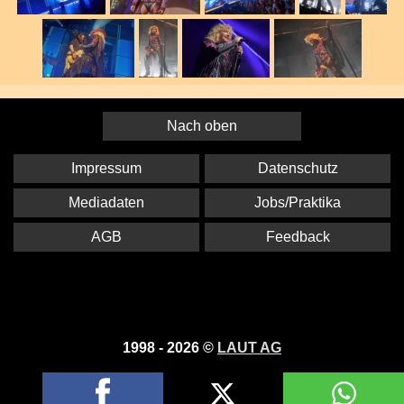
Nach oben
Impressum
Datenschutz
Mediadaten
Jobs/Praktika
AGB
Feedback
1998 - 2026 ©
LAUT AG