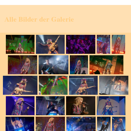
Alle Bilder der Galerie