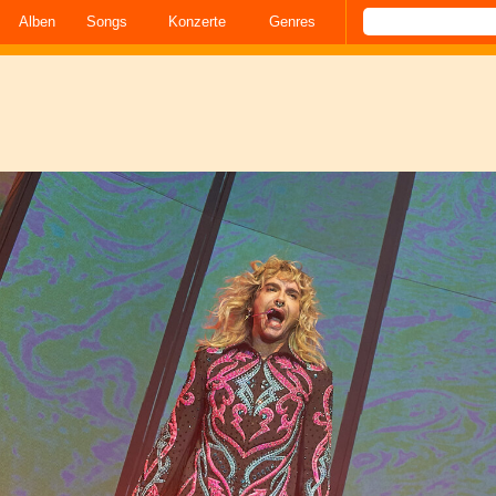
Alben
Songs
Konzerte
Genres