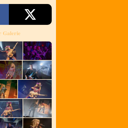
r Galerie