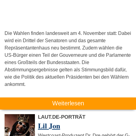
Die Wahlen finden landesweit am 4. November statt: Dabei
wird ein Drittel der Senatoren und das gesamte
Repräsentantenhaus neu bestimmt. Zudem wählen die
US-Bürger einen Teil der Gouverneure und die Parlamente
eines Großteils der Bundesstaaten. Die
Abstimmungsergebnisse gelten als Stimmungsbild dafür,
wie die Politik des aktuellen Präsidenten bei den Wählern
ankommt.
Weiterlesen
LAUT.DE-PORTRÄT
Lil Jon
Westcoast-Produzent Dr. Dre gehört der G-