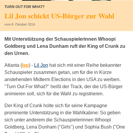
TURN OUT FOR WHAT?
Lil Jon schickt US-Bürger zur Wahl
vom 8. Oktober 2014
Mit Unterstützung der Schauspielerinnen Whoopi
Goldberg und Lena Dunham ruft der King of Crunk zu
den Urnen.
Atlanta (
lsp
) -
Lil Jon
hat sich mit einer Reihe bekannter
Schauspieler zusammen getan, um für die in Kürze
anstehenden Midterm Elections in den USA zu werben.
"Turn Out For What?" heißt der Track, der die US-Bürger
animieren soll, sich für die Wahl zu registrieren.
Der King of Crunk holte sich für seine Kampagne
prominente Unterstützung in die Wahlkabine: So geben
sich unter anderem die Schauspielerinnen Whoopi
Goldberg, Lena Dunham ("Girls") und Sophia Bush ("One