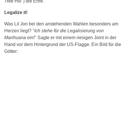
Tree Hill") die Ehre.
Legalize it!
Was Lil Jon bei den anstehenden Wahlen besonders am
Herzen liegt? "
Ich stehe für die Legalisierung von
Marihuana ein!
" Sagte er mit einem riesigen Joint in der
Hand vor dem Hintergrund der US-Flagge. Ein Bild für die
Götter: