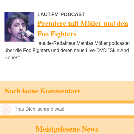
LAUT.FM-PODCAST
Premiere mit Möller und den
Foo Fighters
laut.de-Redakteur Mathias Möller podcastet
über die Foo Fighters und deren neue Live-DVD "Skin And
Bones".
Noch keine Kommentare
Speichern
Meistgelesene News