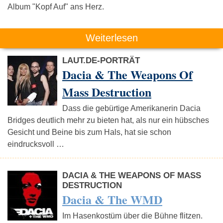
Album "Kopf Auf" ans Herz.
Weiterlesen
LAUT.DE-PORTRÄT
Dacia & The Weapons Of
Mass Destruction
Dass die gebürtige Amerikanerin Dacia
Bridges deutlich mehr zu bieten hat, als nur ein hübsches
Gesicht und Beine bis zum Hals, hat sie schon
eindrucksvoll …
DACIA & THE WEAPONS OF MASS
DESTRUCTION
Dacia & The WMD
Im Hasenkostüm über die Bühne flitzen.