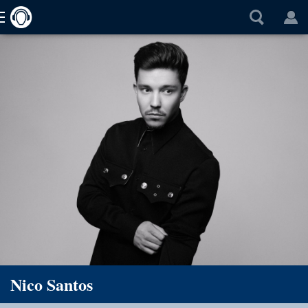
Nico Santos