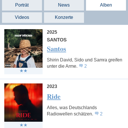
Porträt
News
Alben
Videos
Konzerte
2025
SANTOS
Santos
Shirin David, Sido und Samra greifen
unter die Arme.
2
2023
Ride
Alles, was Deutschlands
Radiowellen schätzen.
2