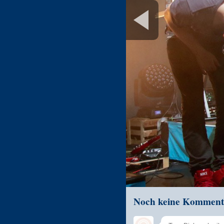
Noch keine Komment