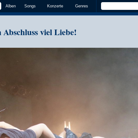
Alben
Songs
Konzerte
Genres
 Abschluss viel Liebe!