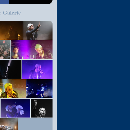
r Galerie