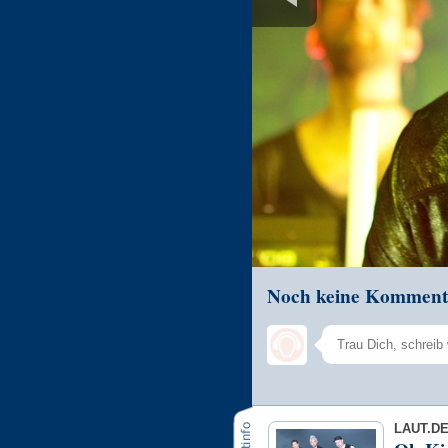
Noch keine Komment
LAUT.D