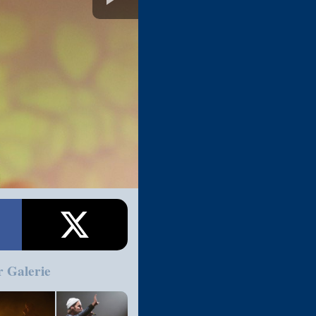
r Galerie