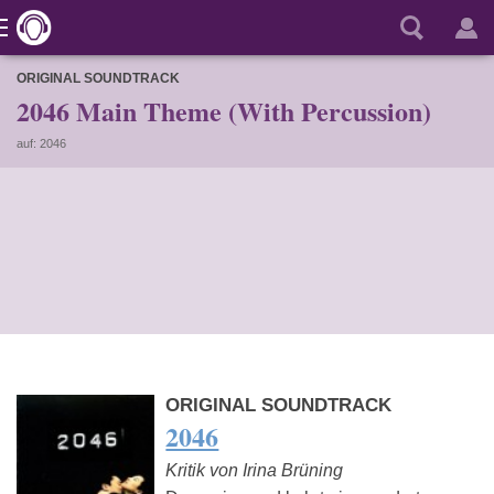
ORIGINAL SOUNDTRACK
2046 Main Theme (With Percussion)
auf: 2046
ORIGINAL SOUNDTRACK
2046
Kritik von Irina Brüning