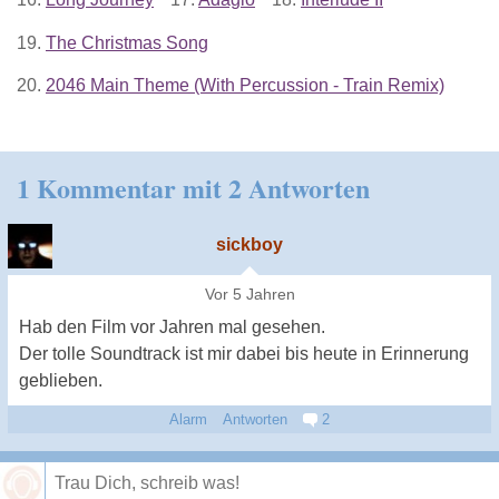
19.
The Christmas Song
20.
2046 Main Theme (With Percussion - Train Remix)
1 Kommentar mit 2 Antworten
sickboy
Vor 5 Jahren
Hab den Film vor Jahren mal gesehen.
Der tolle Soundtrack ist mir dabei bis heute in Erinnerung
geblieben.
Alarm
Antworten
2