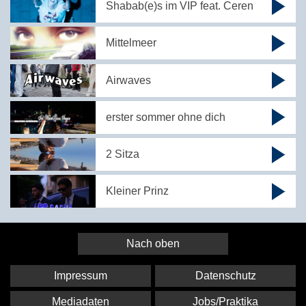
Shabab(e)s im VIP feat. Ceren
Mittelmeer
Airwaves
erster sommer ohne dich
2 Sitza
Kleiner Prinz
Nach oben
Impressum
Datenschutz
Mediadaten
Jobs/Praktika