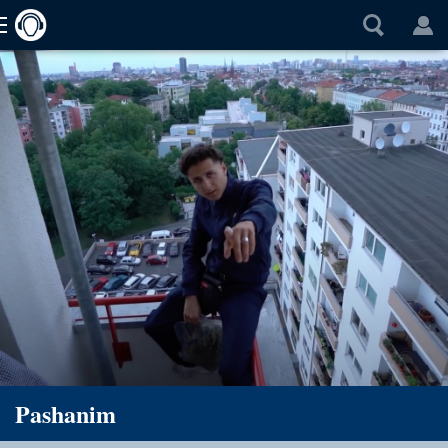
Pashanim