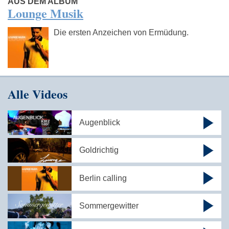
AUS DEM ALBUM
Lounge Musik
Die ersten Anzeichen von Ermüdung.
Alle Videos
Augenblick
Goldrichtig
Berlin calling
Sommergewitter