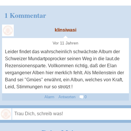
1 Kommentar
klinsiwasi
Vor 11 Jahren
Leider findet das wahrscheinlich schwächste Album der
Schweizer Mundartpoprocker seinen Weg in die laut.de
Rezensionensparte. Vollkommen richtig, daß der Elan
vergangener Alben hier merklich fehlt. Als Meilenstein der
Band sei "Gmües" erwähnt, ein Albun, welches von Kraft,
Leid, Stimmungen nur so strotzt !
Alarm
Antworten
0
Speichern