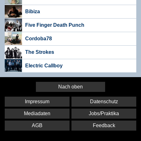
Bibiza
Five Finger Death Punch
Cordoba78
The Strokes
Electric Callboy
Nach oben
Impressum
Datenschutz
Mediadaten
Jobs/Praktika
AGB
Feedback