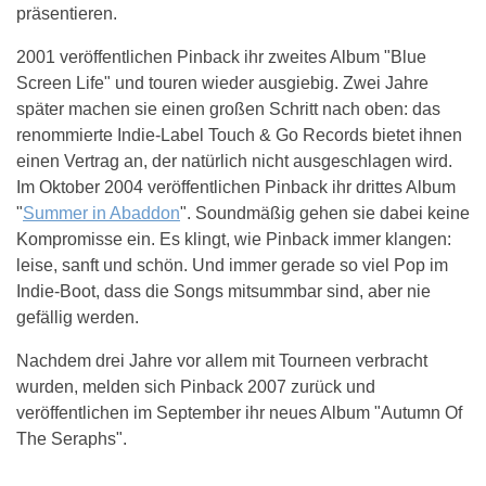
präsentieren.
2001 veröffentlichen Pinback ihr zweites Album "Blue
Screen Life" und touren wieder ausgiebig. Zwei Jahre
später machen sie einen großen Schritt nach oben: das
renommierte Indie-Label Touch & Go Records bietet ihnen
einen Vertrag an, der natürlich nicht ausgeschlagen wird.
Im Oktober 2004 veröffentlichen Pinback ihr drittes Album
"
Summer in Abaddon
". Soundmäßig gehen sie dabei keine
Kompromisse ein. Es klingt, wie Pinback immer klangen:
leise, sanft und schön. Und immer gerade so viel Pop im
Indie-Boot, dass die Songs mitsummbar sind, aber nie
gefällig werden.
Nachdem drei Jahre vor allem mit Tourneen verbracht
wurden, melden sich Pinback 2007 zurück und
veröffentlichen im September ihr neues Album "Autumn Of
The Seraphs".