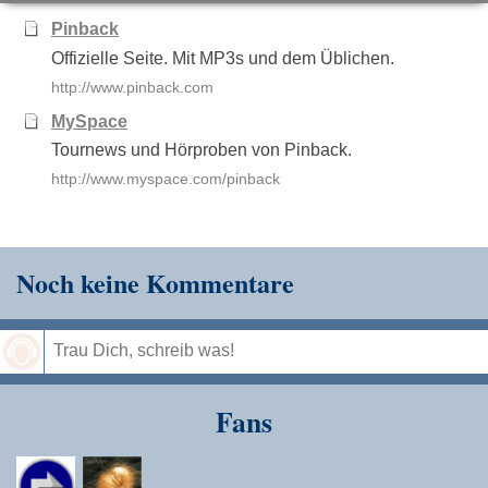
Pinback
Offizielle Seite. Mit MP3s und dem Üblichen.
http://www.pinback.com
MySpace
Tournews und Hörproben von Pinback.
http://www.myspace.com/pinback
Noch keine Kommentare
Speichern
Fans