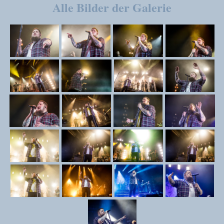
Alle Bilder der Galerie