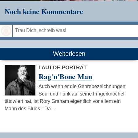
Noch keine Kommentare
Speichern
Weiterlesen
LAUT.DE-PORTRÄT
Rag'n'Bone Man
Auch wenn er die Genrebezeichnungen
Soul und Funk auf seine Fingerknöchel
tätowiert hat, ist Rory Graham eigentlich vor allem ein
Mann des Blues. "Da …