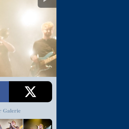
r Galerie