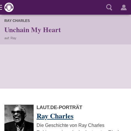
RAY CHARLES
Unchain My Heart
auf: Ray
LAUT.DE-PORTRÄT
Ray Charles
Die Geschichte von Ray Charles