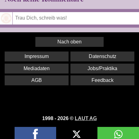
Speichern
Nach oben
Impressum
Datenschutz
Mediadaten
Jobs/Praktika
AGB
Feedback
1998 - 2026 ©
LAUT AG