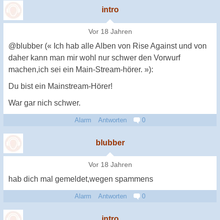
intro
Vor 18 Jahren
@blubber (« Ich hab alle Alben von Rise Against und von
daher kann man mir wohl nur schwer den Vorwurf
machen,ich sei ein Main-Stream-hörer. »):
Du bist ein Mainstream-Hörer!
War gar nich schwer.
Alarm
Antworten
0
blubber
Vor 18 Jahren
hab dich mal gemeldet,wegen spammens
Alarm
Antworten
0
intro