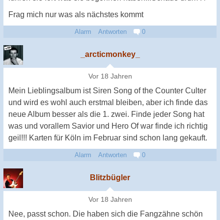
Frag mich nur was als nächstes kommt
Alarm
Antworten
0
_arcticmonkey_
Vor 18 Jahren
Mein Lieblingsalbum ist Siren Song of the Counter Culter
und wird es wohl auch erstmal bleiben, aber ich finde das
neue Album besser als die 1. zwei. Finde jeder Song hat
was und vorallem Savior und Hero Of war finde ich richtig
geil!!! Karten für Köln im Februar sind schon lang gekauft.
Alarm
Antworten
0
Blitzbügler
Vor 18 Jahren
Nee, passt schon. Die haben sich die Fangzähne schön