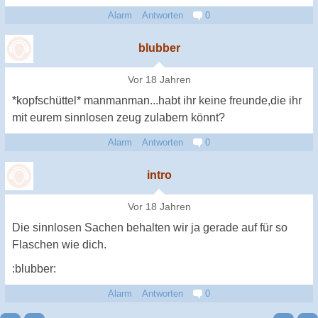
Alarm
Antworten
0
blubber
Vor 18 Jahren
*kopfschüttel* manmanman...habt ihr keine freunde,die ihr
mit eurem sinnlosen zeug zulabern könnt?
Alarm
Antworten
0
intro
Vor 18 Jahren
Die sinnlosen Sachen behalten wir ja gerade auf für so
Flaschen wie dich.
:blubber:
Alarm
Antworten
0