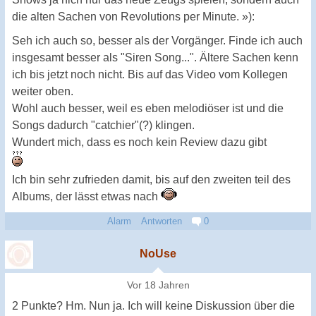
die alten Sachen von Revolutions per Minute. »):
Seh ich auch so, besser als der Vorgänger. Finde ich auch
insgesamt besser als "Siren Song...". Ältere Sachen kenn
ich bis jetzt noch nicht. Bis auf das Video vom Kollegen
weiter oben.
Wohl auch besser, weil es eben melodiöser ist und die
Songs dadurch "catchier"(?) klingen.
Wundert mich, dass es noch kein Review dazu gibt
Ich bin sehr zufrieden damit, bis auf den zweiten teil des
Albums, der lässt etwas nach
Alarm
Antworten
0
NoUse
Vor 18 Jahren
2 Punkte? Hm. Nun ja. Ich will keine Diskussion über die