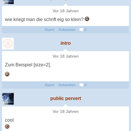
Vor 18 Jahren
wie kriegt man die schrift eig so klein?
Alarm
Antworten
0
intro
Vor 18 Jahren
Zum Beispiel [size=2].
Alarm
Antworten
0
public pervert
Vor 18 Jahren
cool