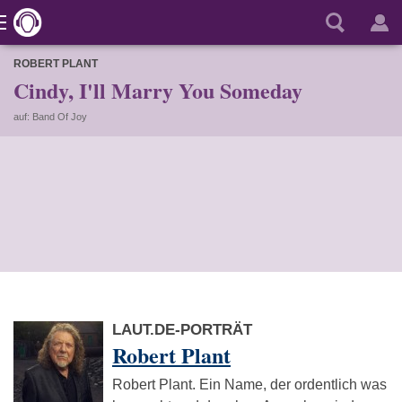
ROBERT PLANT
Cindy, I'll Marry You Someday
auf: Band Of Joy
LAUT.DE-PORTRÄT
Robert Plant
Robert Plant. Ein Name, der ordentlich was